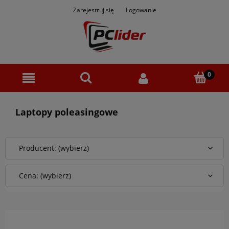
Zarejestruj się
Logowanie
Laptopy poleasingowe
Producent: (wybierz)
Cena: (wybierz)