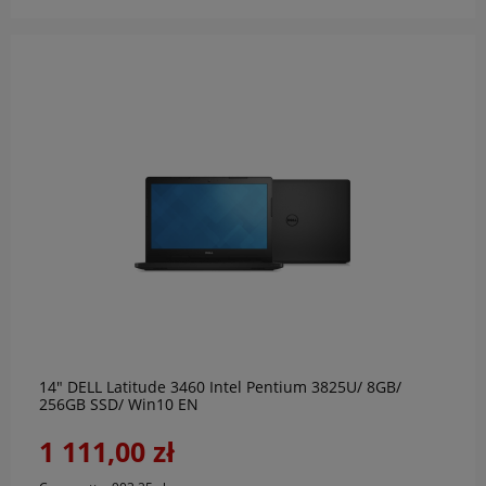
do koszyka
14" DELL Latitude 3460 Intel Pentium 3825U/ 8GB/
256GB SSD/ Win10 EN
1 111,00 zł