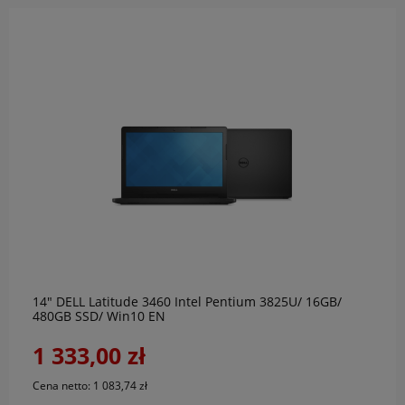
do koszyka
14" DELL Latitude 3460 Intel Pentium 3825U/ 16GB/
480GB SSD/ Win10 EN
1 333,00 zł
Cena netto:
1 083,74 zł