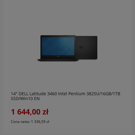
do koszyka
14" DELL Latitude 3460 Intel Pentium 3825U/16GB/1TB
SSD/Win10 EN
1 644,00 zł
Cena netto:
1 336,59 zł