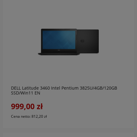
do koszyka
DELL Latitude 3460 Intel Pentium 3825U/4GB/120GB
SSD/Win11 EN
999,00 zł
Cena netto:
812,20 zł