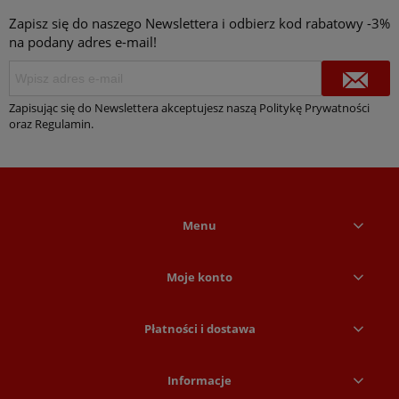
Zapisz się do naszego Newslettera i odbierz kod rabatowy -3%
na podany adres e-mail!
Zapisując się do Newslettera akceptujesz naszą Politykę Prywatności
oraz Regulamin.
Menu
Moje konto
Płatności i dostawa
Informacje