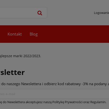
Logowani
Kontakt
Blog
ajlepsze marki 2022/2023.
sletter
ę do naszego Newslettera i odbierz kod rabatowy -3% na podany a
się do Newslettera akceptujesz naszą Politykę Prywatności oraz Regulamin.