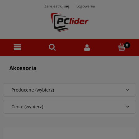
Zarejestruj się
Logowanie
Akcesoria
Producent: (wybierz)
Cena: (wybierz)