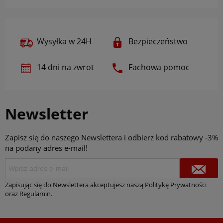
Wysyłka w 24H
Bezpieczeństwo
14 dni na zwrot
Fachowa pomoc
Newsletter
Zapisz się do naszego Newslettera i odbierz kod rabatowy -3%
na podany adres e-mail!
Zapisując się do Newslettera akceptujesz naszą Politykę Prywatności
oraz Regulamin.