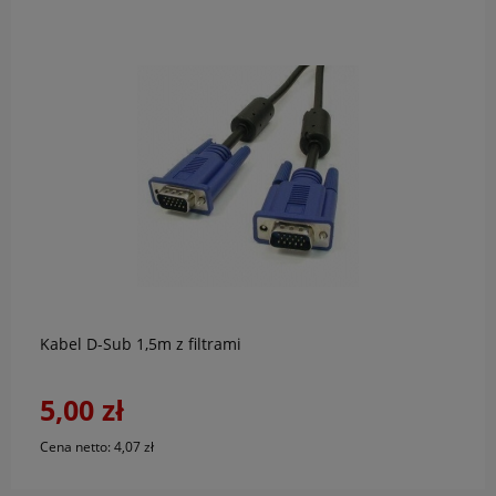
do koszyka
Kabel D-Sub 1,5m z filtrami
5,00 zł
Cena netto:
4,07 zł