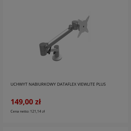
do koszyka
UCHWYT NABIURKOWY DATAFLEX VIEWLITE PLUS
149,00 zł
Cena netto:
121,14 zł