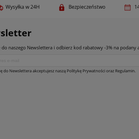
Wysyłka w 24H
Bezpieczeństwo
14
sletter
ę do naszego Newslettera i odbierz kod rabatowy -3% na podany a
się do Newslettera akceptujesz naszą Politykę Prywatności oraz Regulamin.