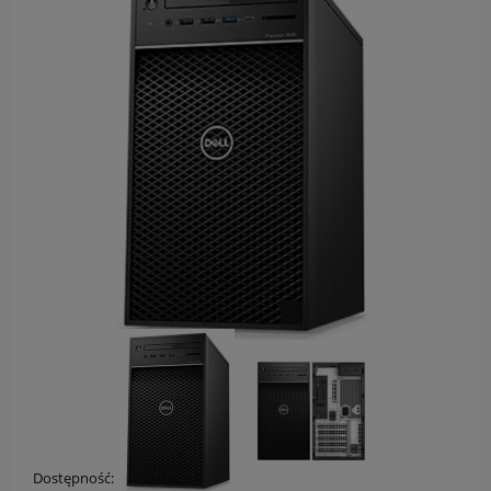
Dostępność: