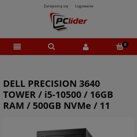
Zarejestruj się
Logowanie
DELL PRECISION 3640
TOWER / i5-10500 / 16GB
RAM / 500GB NVMe / 11