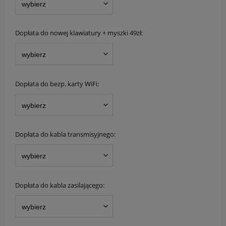
Dopłata do nowej klawiatury + myszki 49zł:
Dopłata do bezp. karty WiFi:
Dopłata do kabla transmisyjnego:
Dopłata do kabla zasilającego: