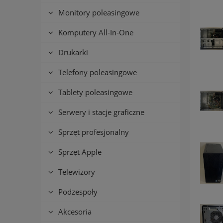
Monitory poleasingowe
Komputery All-In-One
Drukarki
Telefony poleasingowe
Tablety poleasingowe
Serwery i stacje graficzne
Sprzęt profesjonalny
Sprzęt Apple
Telewizory
Podzespoły
Akcesoria