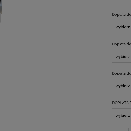
Dopłata do
Dopłata do
Dopłata do 
DOPŁATA 