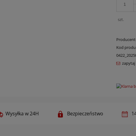
szt.
Producent
Kod produ
0422_2025
zapytaj
Wysyłka w 24H
Bezpieczeństwo
14