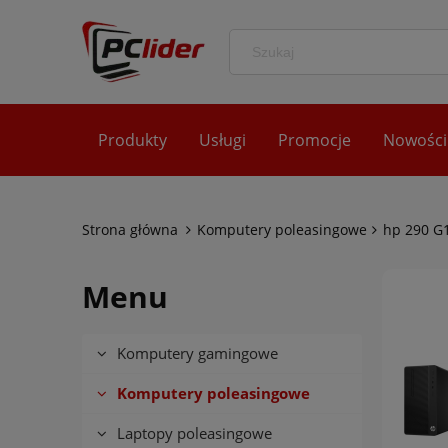
Produkty
Usługi
Promocje
Nowości
Strona główna
Komputery poleasingowe
hp 290 G
Menu
Komputery gamingowe
Komputery poleasingowe
Laptopy poleasingowe