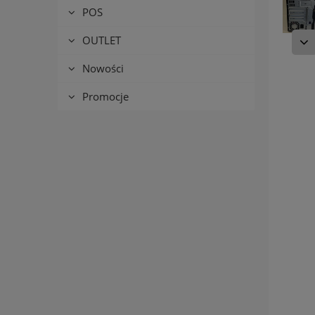
POS
OUTLET
Nowości
Promocje