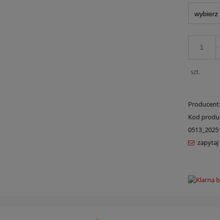
szt.
Producent
Kod produ
0513_2025
zapytaj