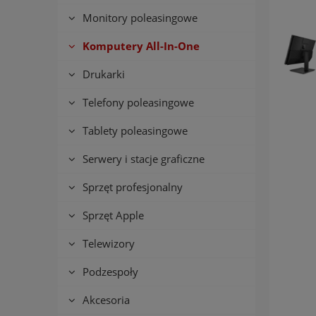
Monitory poleasingowe
Komputery All-In-One
Drukarki
Telefony poleasingowe
Tablety poleasingowe
Serwery i stacje graficzne
Sprzęt profesjonalny
Sprzęt Apple
Telewizory
Podzespoły
Akcesoria