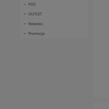
POS
OUTLET
Nowości
Promocje