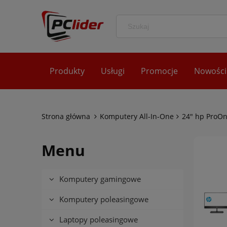
Produkty
Usługi
Promocje
Nowości
Strona główna
Komputery All-In-One
24" hp ProO
Menu
Komputery gamingowe
Komputery poleasingowe
Laptopy poleasingowe