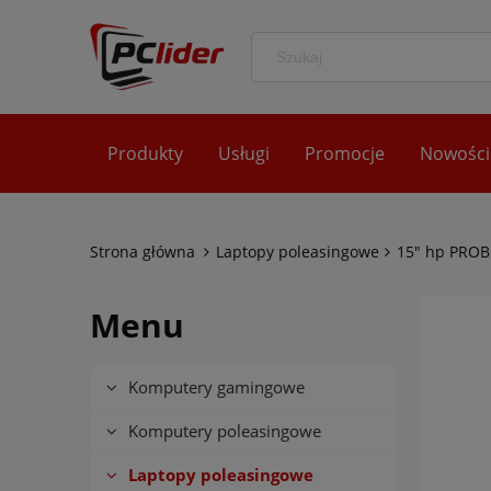
Produkty
Usługi
Promocje
Nowości
Strona główna
Laptopy poleasingowe
15" hp PROB
Menu
Komputery gamingowe
Komputery poleasingowe
Laptopy poleasingowe