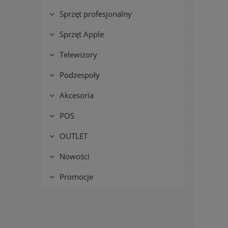
Sprzęt profesjonalny
Sprzęt Apple
Telewizory
Podzespoły
Akcesoria
POS
OUTLET
Nowości
Promocje