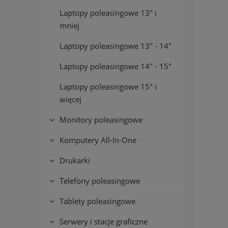
Laptopy poleasingowe 13" i
mniej
Laptopy poleasingowe 13" - 14"
Laptopy poleasingowe 14" - 15"
Laptopy poleasingowe 15" i
więcej
Monitory poleasingowe
Komputery All-In-One
Drukarki
Telefony poleasingowe
Tablety poleasingowe
Serwery i stacje graficzne