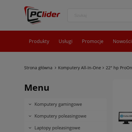
Produkty
Usługi
Promocje
Nowości
Strona główna
Komputery All-In-One
22" hp ProO
Menu
Komputery gamingowe
Komputery poleasingowe
Laptopy poleasingowe