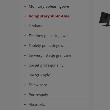
Monitory poleasingowe
Komputery All-In-One
Drukarki
Telefony poleasingowe
Tablety poleasingowe
Serwery i stacje graficzne
Sprzęt profesjonalny
Sprzęt Apple
Telewizory
Podzespoły
Akcesoria