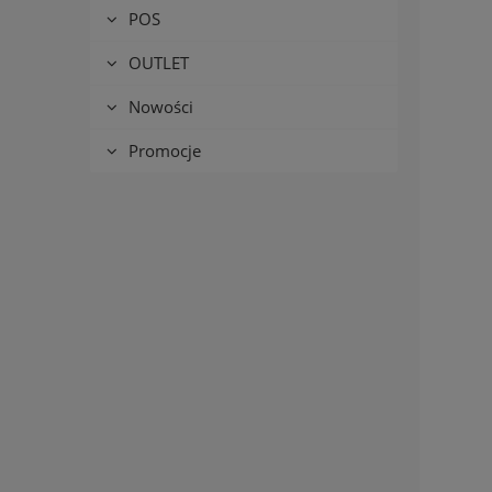
POS
OUTLET
Nowości
Promocje