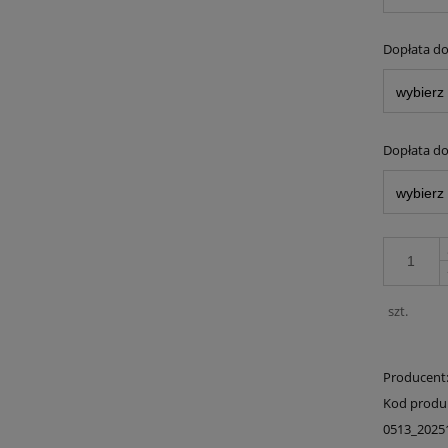
Dopłata do
Dopłata do 
szt.
Producent
Kod produ
0513_2025