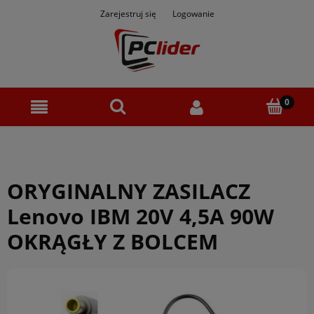
Zarejestruj się
Logowanie
ORYGINALNY ZASILACZ
Lenovo IBM 20V 4,5A 90W
OKRĄGŁY Z BOLCEM