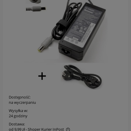
Dostępność:
na wyczerpaniu
Wysyłka w:
24 godziny
Dostawa:
od 9,99 zł
- Shoper Kurier InPost