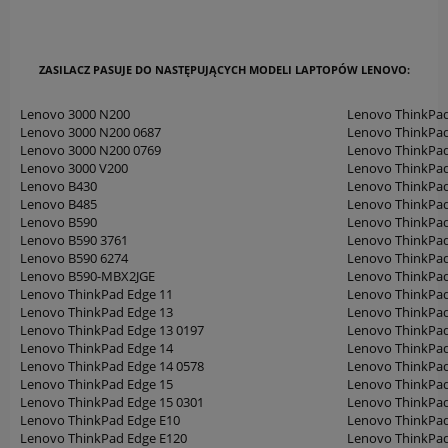
ZASILACZ PASUJE DO NASTĘPUJĄCYCH MODELI LAPTOPÓW LENOVO:
Lenovo 3000 N200
Lenovo ThinkPad
Lenovo 3000 N200 0687
Lenovo ThinkPa
Lenovo 3000 N200 0769
Lenovo ThinkPa
Lenovo 3000 V200
Lenovo ThinkPa
Lenovo B430
Lenovo ThinkPa
Lenovo B485
Lenovo ThinkPa
Lenovo B590
Lenovo ThinkPa
Lenovo B590 3761
Lenovo ThinkPa
Lenovo B590 6274
Lenovo ThinkPad
Lenovo B590-MBX2JGE
Lenovo ThinkPa
Lenovo ThinkPad Edge 11
Lenovo ThinkPa
Lenovo ThinkPad Edge 13
Lenovo ThinkPa
Lenovo ThinkPad Edge 13 0197
Lenovo ThinkPa
Lenovo ThinkPad Edge 14
Lenovo ThinkPad
Lenovo ThinkPad Edge 14 0578
Lenovo ThinkPad
Lenovo ThinkPad Edge 15
Lenovo ThinkPad
Lenovo ThinkPad Edge 15 0301
Lenovo ThinkPad
Lenovo ThinkPad Edge E10
Lenovo ThinkPad
Lenovo ThinkPad Edge E120
Lenovo ThinkPad