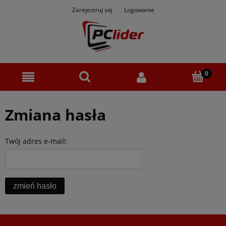
Zarejestruj się
Logowanie
Zmiana hasła
Twój adres e-mail:
zmień hasło