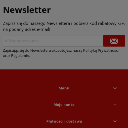
Newsletter
Zapisz się do naszego Newslettera i odbierz kod rabatowy -3%
na podany adres e-mail!
Zapisując się do Newslettera akceptujesz naszą Politykę Prywatności
oraz Regulamin.
Menu
Moje konto
Płatności i dostawa